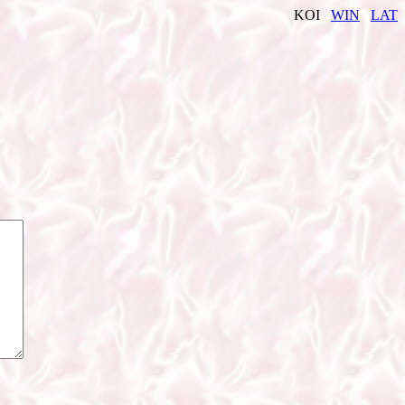
KOI
WIN
LAT